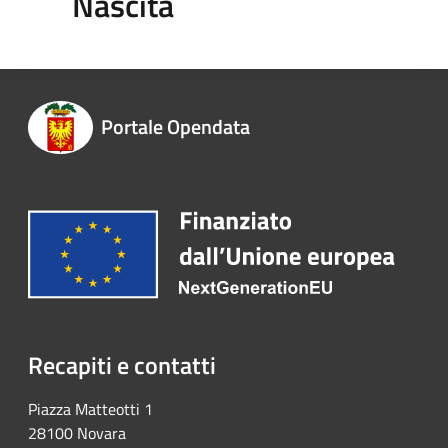
Nascita
Portale Opendata
Recapiti e contatti
Piazza Matteotti 1
28100 Novara