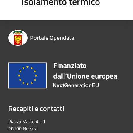
Isolamento termico
Portale Opendata
Recapiti e contatti
Piazza Matteotti 1
28100 Novara