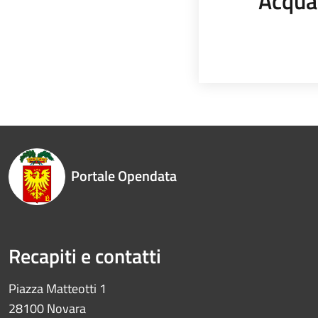
Acqua
Portale Opendata
Recapiti e contatti
Piazza Matteotti 1
28100 Novara