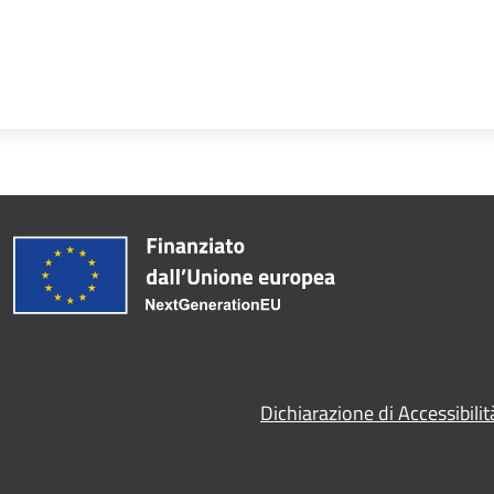
Dichiarazione di Accessibilit