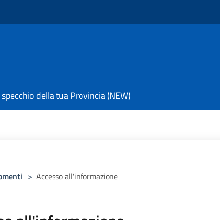
 specchio della tua Provincia (NEW)
omenti
>
Accesso all'informazione