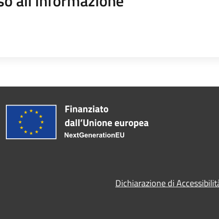
so all'informazione
Dichiarazione di Accessibilit