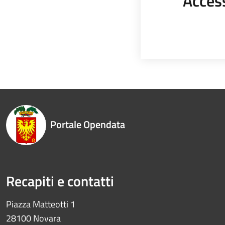
Acces
Portale Opendata
Recapiti e contatti
Piazza Matteotti 1
28100 Novara