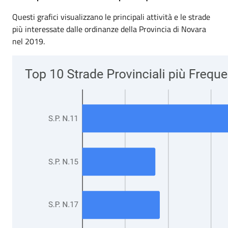
Questi grafici visualizzano le principali attività e le strade
più interessate dalle ordinanze della Provincia di Novara
nel 2019.