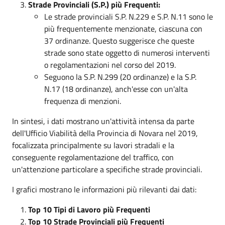
Strade Provinciali (S.P.) più Frequenti:
Le strade provinciali S.P. N.229 e S.P. N.11 sono le
più frequentemente menzionate, ciascuna con
37 ordinanze. Questo suggerisce che queste
strade sono state oggetto di numerosi interventi
o regolamentazioni nel corso del 2019.
Seguono la S.P. N.299 (20 ordinanze) e la S.P.
N.17 (18 ordinanze), anch'esse con un'alta
frequenza di menzioni.
In sintesi, i dati mostrano un'attività intensa da parte
dell'Ufficio Viabilità della Provincia di Novara nel 2019,
focalizzata principalmente su lavori stradali e la
conseguente regolamentazione del traffico, con
un'attenzione particolare a specifiche strade provinciali.
I grafici mostrano le informazioni più rilevanti dai dati:
Top 10 Tipi di Lavoro più Frequenti
Top 10 Strade Provinciali più Frequenti