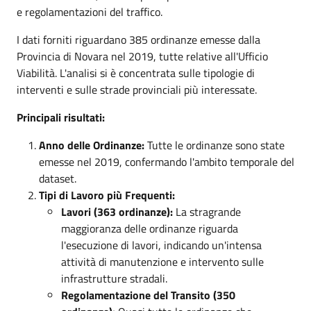
e regolamentazioni del traffico.
I dati forniti riguardano 385 ordinanze emesse dalla
Provincia di Novara nel 2019, tutte relative all'Ufficio
Viabilità. L'analisi si è concentrata sulle tipologie di
interventi e sulle strade provinciali più interessate.
Principali risultati:
Anno delle Ordinanze:
Tutte le ordinanze sono state
emesse nel 2019, confermando l'ambito temporale del
dataset.
Tipi di Lavoro più Frequenti:
Lavori (363 ordinanze):
La stragrande
maggioranza delle ordinanze riguarda
l'esecuzione di lavori, indicando un'intensa
attività di manutenzione e intervento sulle
infrastrutture stradali.
Regolamentazione del Transito (350