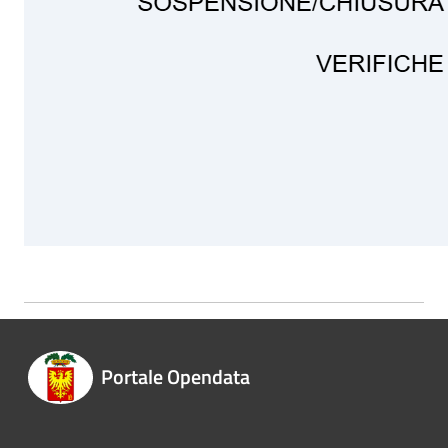
Portale Opendata