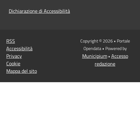
Dichiarazione di Accessibilità
RSS
Copyright © 2026 • Portale
Accessibilità
Opendata • Powered by
Privacy
Municipium
Accesso
•
Cookie
redazione
Mappa del sito