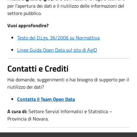
per l'apertura dei dati e il riutilizzo delle informazioni del
settore pubblico.
Vuoi approfondire?
Testo del D.Lgs. 36/2006 su Normattiva
Linee Guida Open Data sul sito di AgID
Contatti e Crediti
Hai domande, suggerimenti o hai bisogno di supporto per il
riutilizzo dei dati?
Contatta il Team Open Data
A cura di:
Settore Servizi Informatici e Statistica –
Provincia di Novara.