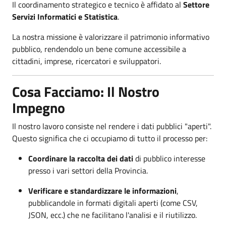
Il coordinamento strategico e tecnico è affidato al
Settore
Servizi Informatici e Statistica
.
La nostra missione è valorizzare il patrimonio informativo
pubblico, rendendolo un bene comune accessibile a
cittadini, imprese, ricercatori e sviluppatori.
Cosa Facciamo: Il Nostro
Impegno
Il nostro lavoro consiste nel rendere i dati pubblici "aperti".
Questo significa che ci occupiamo di tutto il processo per:
Coordinare la raccolta dei dati
di pubblico interesse
presso i vari settori della Provincia.
Verificare e standardizzare le informazioni
,
pubblicandole in formati digitali aperti (come CSV,
JSON, ecc.) che ne facilitano l'analisi e il riutilizzo.