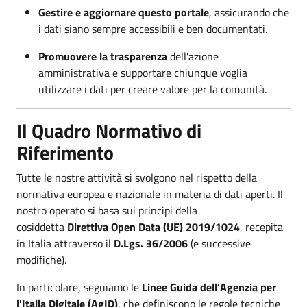
Gestire e aggiornare questo portale
, assicurando che
i dati siano sempre accessibili e ben documentati.
Promuovere la trasparenza
dell'azione
amministrativa e supportare chiunque voglia
utilizzare i dati per creare valore per la comunità.
Il Quadro Normativo di
Riferimento
Tutte le nostre attività si svolgono nel rispetto della
normativa europea e nazionale in materia di dati aperti. Il
nostro operato si basa sui principi della
cosiddetta
Direttiva Open Data (UE) 2019/1024
, recepita
in Italia attraverso il
D.Lgs. 36/2006
(e successive
modifiche).
In particolare, seguiamo le
Linee Guida dell'Agenzia per
l'Italia Digitale (AgID)
, che definiscono le regole tecniche